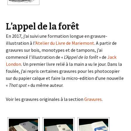
L’appel de la forêt
En 2017, j’ai suivi une formation longue en gravure-
illustration à l’
Atelier du Livre de Mariemont
. A partir de
gravures sur bois, monotypes et de tampons, j’ai
commencé l’illustration de «
L’Appel de la forêt
» de
Jack
London
. Un premier livre relié à la main a vu le jour. Dans la
foulée, j’ai repris certaines gravures pour les photocopier
sur du papier calque et faire la micro-edition d’une nouvelle
«
That spot
» du même auteur.
Voir les gravures originales à la section
Gravures
.