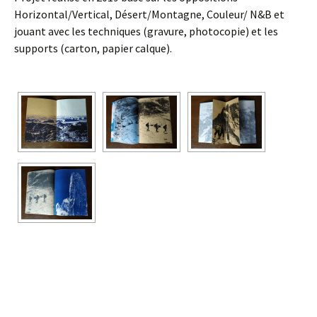
Horizontal/Vertical, Désert/Montagne, Couleur/ N&B et
jouant avec les techniques (gravure, photocopie) et les
supports (carton, papier calque).