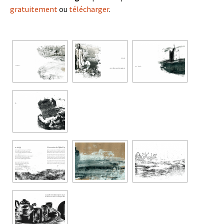
gratuitement
ou
télécharger
.